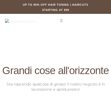
UP TO 80% OFF HAIR TONING | HAIRCUTS
STARTING AT $99
Grandi cose all'orizzonte
Sta nascendo qualcosa di grosso! Il nostro negozio è in
lavorazione e aprirà presto!