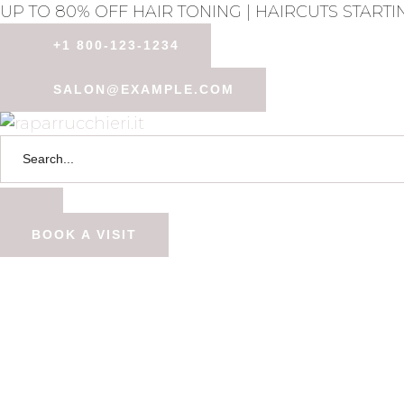
UP TO 80% OFF HAIR TONING | HAIRCUTS STARTIN
+1 800-123-1234
SALON@EXAMPLE.COM
BOOK A VISIT