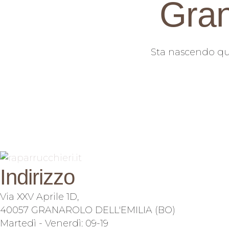
Gran
Sta nascendo qual
Indirizzo
Via XXV Aprile 1D,
40057 GRANAROLO DELL'EMILIA (BO)
Martedì - Venerdì: 09-19